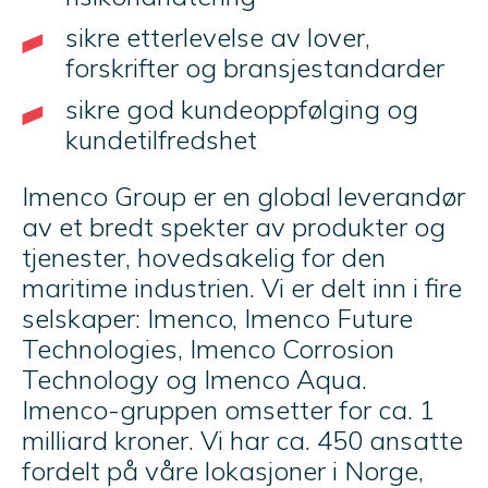
sikre etterlevelse av lover,
forskrifter og bransjestandarder
sikre god kundeoppfølging og
kundetilfredshet
Imenco Group er en global leverandør
av et bredt spekter av produkter og
tjenester, hovedsakelig for den
maritime industrien. Vi er delt inn i fire
selskaper: Imenco, Imenco Future
Technologies, Imenco Corrosion
Technology og Imenco Aqua.
Imenco-gruppen omsetter for ca. 1
milliard kroner. Vi har ca. 450 ansatte
fordelt på våre lokasjoner i Norge,