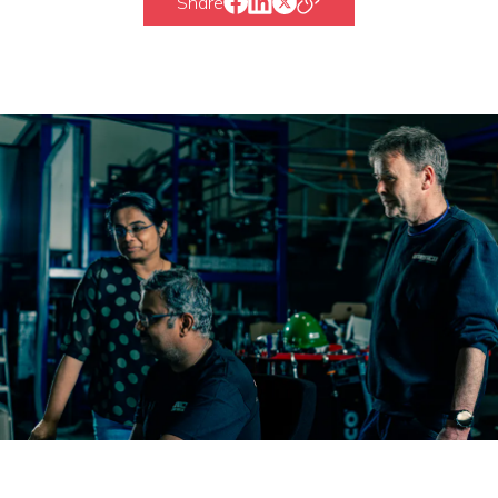
Share