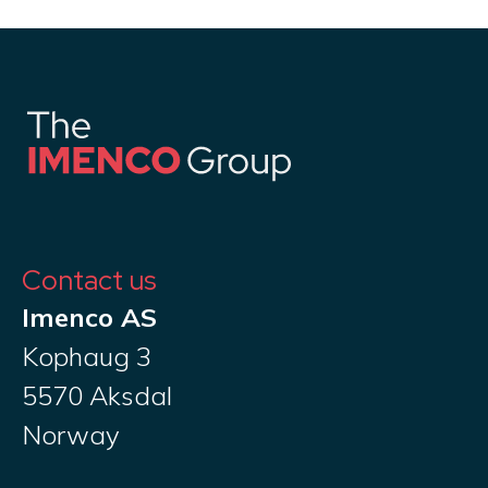
Contact us
Imenco AS
Kophaug 3
5570 Aksdal
Norway