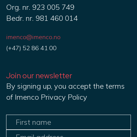
Org. nr. 923 005 749
Bedr. nr. 981 460 014
imenco@imenco.no
(+47) 52 86 41 00
Join our newsletter
By signing up, you accept the terms
of Imenco Privacy Policy