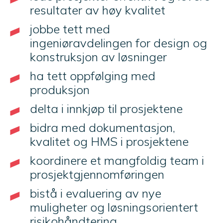
resultater av høy kvalitet
jobbe tett med
ingeniøravdelingen for design og
konstruksjon av løsninger
ha tett oppfølging med
produksjon
delta i innkjøp til prosjektene
bidra med dokumentasjon,
kvalitet og HMS i prosjektene
koordinere et mangfoldig team i
prosjektgjennomføringen
bistå i evaluering av nye
muligheter og løsningsorientert
risikohåndtering