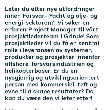
Leter du etter nye utfordringer
innen Forsvar- Yacht og olje- og
energi-sektoren? Vi søker en
erfaren Project Manager til vårt
prosjektlederteam i Grinde! Som
prosjektleder vil du få en sentral
rolle i leveransen av systemer,
produkter og prosjekter innenfor
offshore, forsvarsindustrien og
helikopterbaser. Er du en
nysgjerrig og utviklingsorientert
person med kommersiell teft og
evne til å skape resultater? Da
kan du være den vi leter etter!