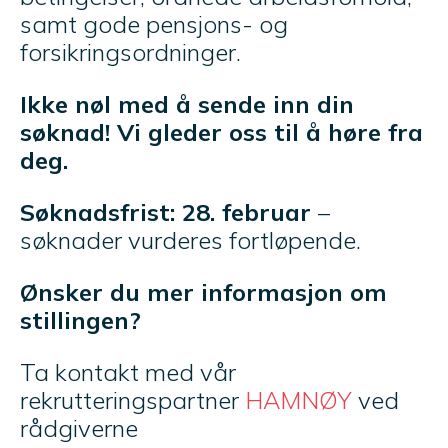
samt gode pensjons- og
forsikringsordninger.
Ikke nøl med å sende inn din
søknad! Vi gleder oss til å høre fra
deg.
Søknadsfrist: 28. februar
–
søknader vurderes fortløpende.
Ønsker du mer informasjon om
stillingen?
Ta kontakt med vår
rekrutteringspartner
HAMNØY
ved
rådgiverne