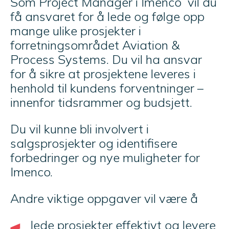
Som Project Manager i Imenco vil du
få ansvaret for å lede og følge opp
mange ulike prosjekter i
forretningsområdet Aviation &
Process Systems. Du vil ha ansvar
for å sikre at prosjektene leveres i
henhold til kundens forventninger –
innenfor tidsrammer og budsjett.
Du vil kunne bli involvert i
salgsprosjekter og identifisere
forbedringer og nye muligheter for
Imenco.
Andre viktige oppgaver vil være å
lede prosjekter effektivt og levere